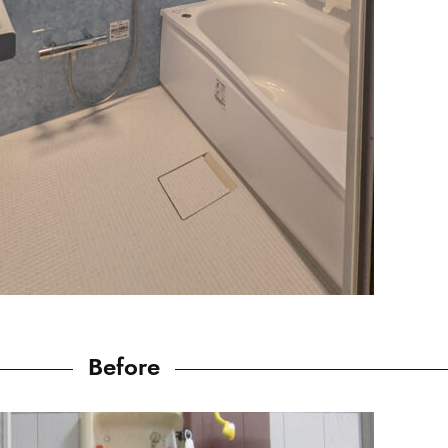
Before