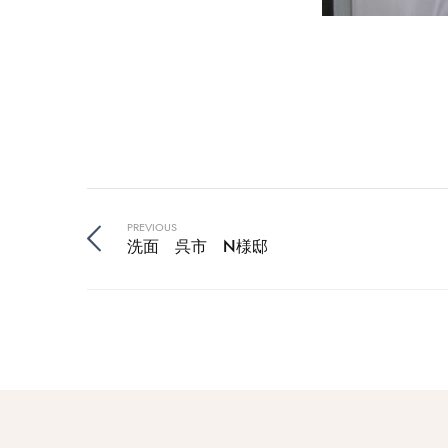
PREVIOUS
洗面 呉市 N様邸