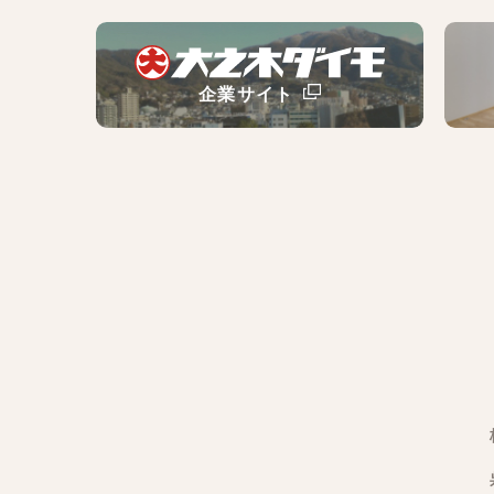
企業サイト