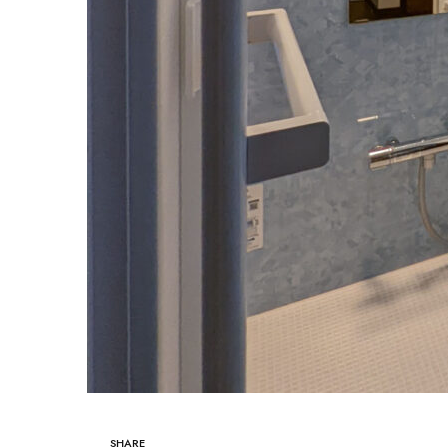
SHARE