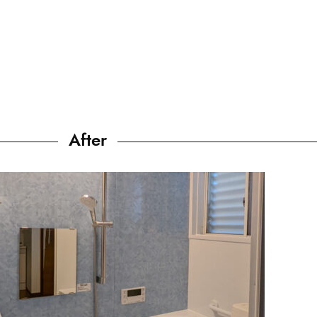
After