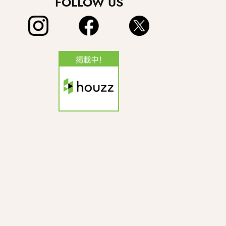
FOLLOW US