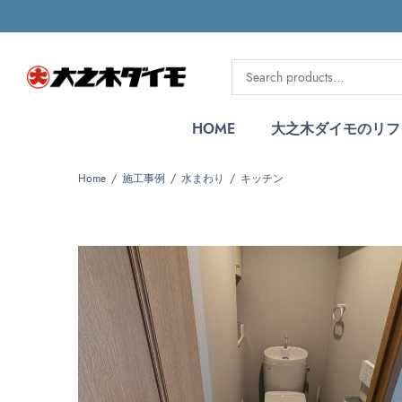
HOME
大之木ダイモのリフ
Home
施工事例
水まわり
キッチン