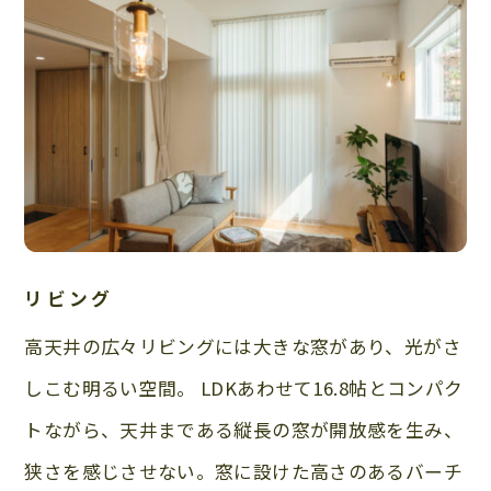
リビング
高天井の広々リビングには大きな窓があり、光がさ
しこむ明るい空間。 LDKあわせて16.8帖とコンパク
トながら、天井まである縦長の窓が開放感を生み、
狭さを感じさせない。窓に設けた高さのあるバーチ