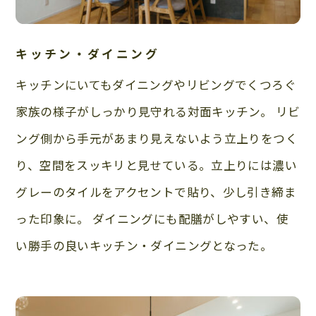
キッチン・ダイニング
キッチンにいてもダイニングやリビングでくつろぐ
家族の様子がしっかり見守れる対面キッチン。 リビ
ング側から手元があまり見えないよう立上りをつく
り、空間をスッキリと見せている。立上りには濃い
グレーのタイルをアクセントで貼り、少し引き締ま
った印象に。 ダイニングにも配膳がしやすい、使
い勝手の良いキッチン・ダイニングとなった。