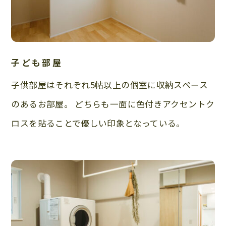
子ども部屋
子供部屋はそれぞれ5帖以上の個室に収納スペース
のあるお部屋。 どちらも一面に色付きアクセントク
ロスを貼ることで優しい印象となっている。