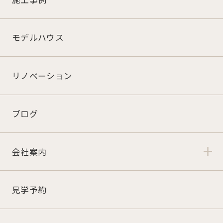
モデルハウス
リノベーション
ブログ
会社案内
見学予約