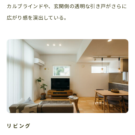
カルブラインドや、玄関側の透明な引き戸がさらに
広がり感を演出している。
リビング