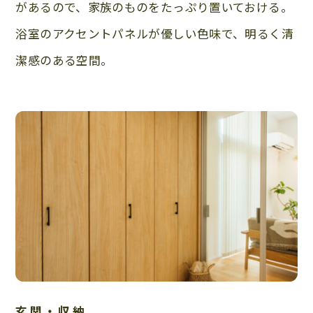
があるので、家族のものをたっぷり置いておける。
浴室のアクセントパネルが優しい色味で、明るく清
潔感のある空間。
玄関・収納