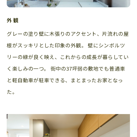
外観
グレーの塗り壁に木張りのアクセント、片流れの屋
根がスッキリとした印象の外観。 壁にシンボルツ
リーの緑が良く映え、これからの成長が暮らしてい
く楽しみの一つ。 街中の37坪弱の敷地でも普通車
と軽自動車が駐車できる、まとまったお家となっ
た。