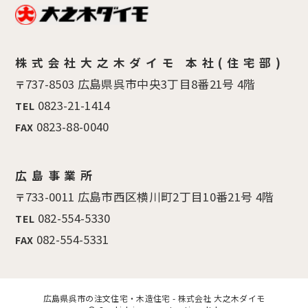
株式会社大之木ダイモ 本社(住宅部)
737-8503 広島県呉市中央3丁目8番21号 4階
〒
0823-21-1414
TEL
0823-88-0040
FAX
広島事業所
733-0011 広島市西区横川町2丁目10番21号 4階
〒
082-554-5330
TEL
082-554-5331
FAX
広島県呉市の注文住宅・木造住宅 - 株式会社 大之木ダイモ