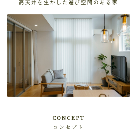
高天井を生かした遊び空間のある家
CONCEPT
コンセプト