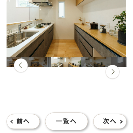
Previous
Next
前へ
一覧へ
次へ