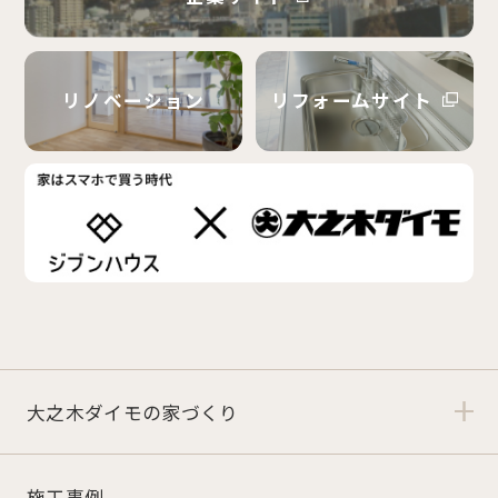
リノベーション
リフォームサイト
大之木ダイモの家づくり
施工事例