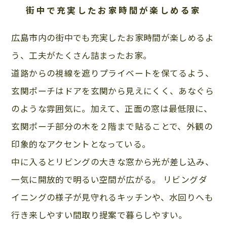
街中で充実したお家時間が楽しめる家
広島市内の街中でも充実したお家時間が楽しめるよ
う、工夫がたくさん詰まったお家。
道路からの視線を遮りプライベートを保てるよう、
玄関ポーチはドアを玄関から見えにくく、あなぐら
のような雰囲気に。加えて、正面の窓は最低限に、
玄関ポーチ部分の木を２階まで貼ることで、外観の
印象的なアクセントとなっている。
中に入るとリビングの大きな窓から光が差し込み、
一気に開放的で明るい空間が広がる。 リビングダ
イニングの様子が見守れるキッチンや、水回りへも
行き来しやすい間取り提案で暮らしやすい。