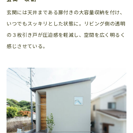
玄関には天井まである扉付きの大容量収納を付け、
いつでもスッキリとした状態に。リビング側の透明
の３枚引き戸が圧迫感を軽減し、空間を広く明るく
感じさせている。