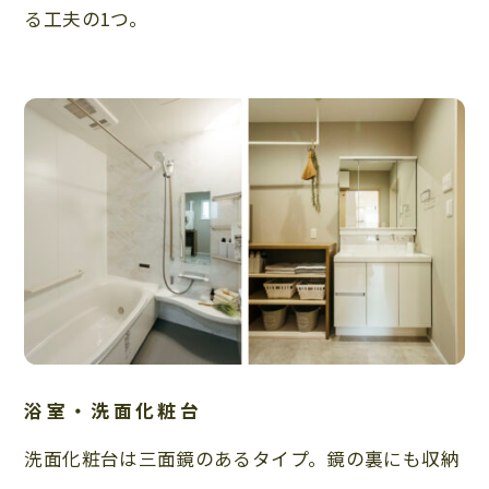
る工夫の1つ。
浴室・洗面化粧台
洗面化粧台は三面鏡のあるタイプ。鏡の裏にも収納