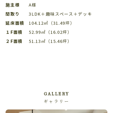
施主様
A様
間取り
3LDK＋趣味スペース＋デッキ
延床面積
104.12㎡（31.49坪）
１F面積
52.99㎡（16.02坪）
２F面積
51.13㎡（15.46坪）
GALLERY
ギャラリー