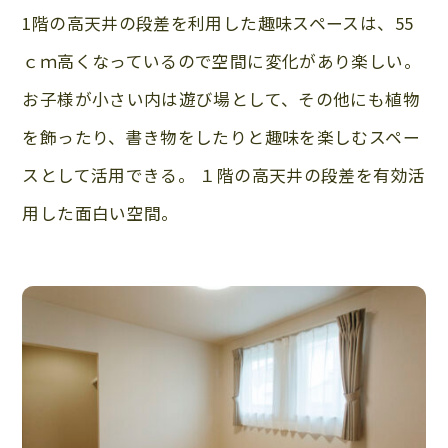
1階の高天井の段差を利用した趣味スペースは、55
ｃｍ高くなっているので空間に変化があり楽しい。
お子様が小さい内は遊び場として、その他にも植物
を飾ったり、書き物をしたりと趣味を楽しむスペー
スとして活用できる。 １階の高天井の段差を有効活
用した面白い空間。