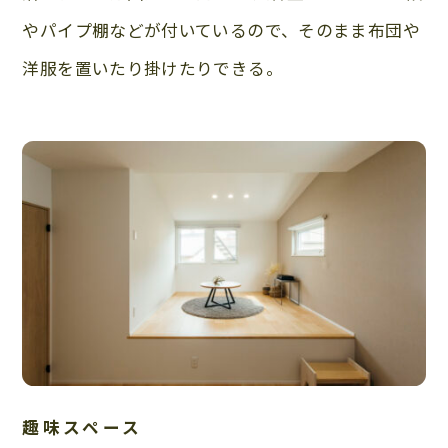
やパイプ棚などが付いているので、そのまま布団や
洋服を置いたり掛けたりできる。
趣味スペース