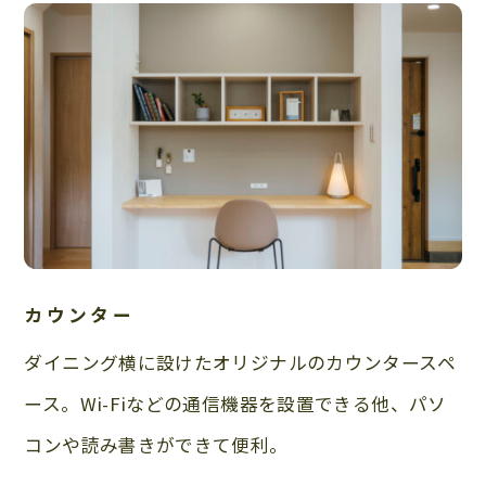
カウンター
ダイニング横に設けたオリジナルのカウンタースペ
ース。Wi-Fiなどの通信機器を設置できる他、パソ
コンや読み書きができて便利。