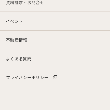
資料請求・お問合せ
イベント
不動産情報
よくある質問
プライバシーポリシー