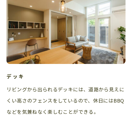
デッキ
リビングから出られるデッキには、道路から見えに
くい高さのフェンスをしているので、休日にはBBQ
などを気兼ねなく楽しむことができる。