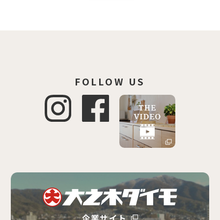
FOLLOW US
企業サイト