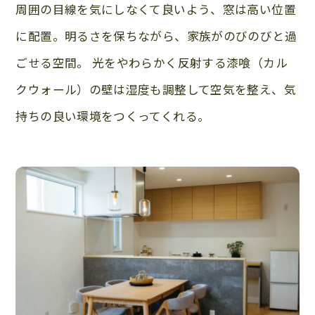
周囲の目線を気にしなくて良いよう、窓は高い位置
に配置。明るさを保ちながら、家族がのびのびと過
ごせる空間。 光をやわらかく反射する漆喰（カル
クウォール）の壁は湿度も調整して空気を整え、気
持ちの良い環境をつくってくれる。