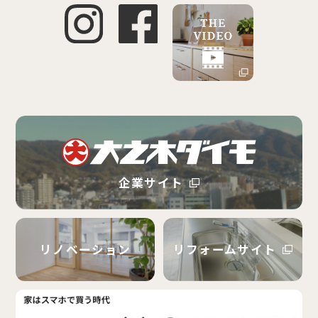
企業サイト
リノベーション
リフォームサイト