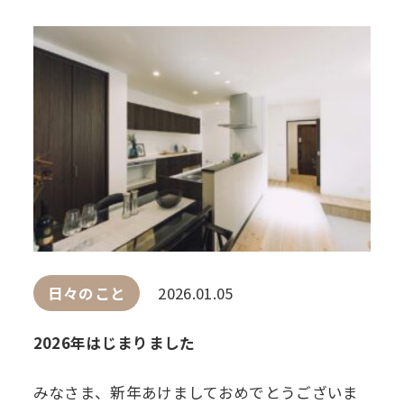
日々のこと
2026.01.05
2026年はじまりました
みなさま、新年あけましておめでとうございま