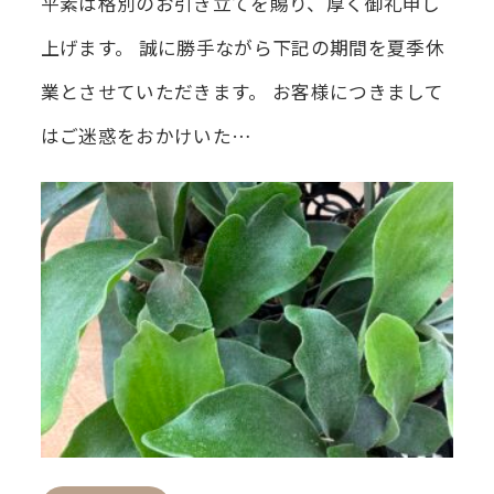
平素は格別のお引き立てを賜り、厚く御礼申し
上げます。 誠に勝手ながら下記の期間を夏季休
業とさせていただきます。 お客様につきまして
はご迷惑をおかけいた…