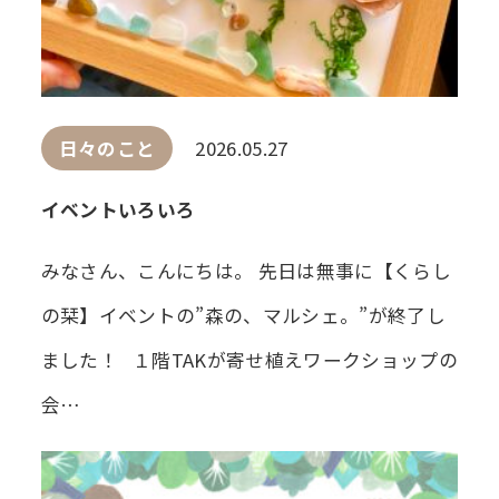
日々のこと
2026.05.27
イベントいろいろ
みなさん、こんにちは。 先日は無事に【くらし
の栞】イベントの”森の、マルシェ。”が終了し
ました！ １階TAKが寄せ植えワークショップの
会…