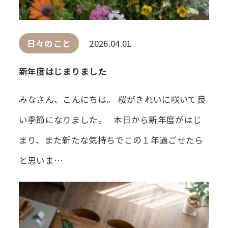
日々のこと
2026.04.01
新年度はじまりました
みなさん、こんにちは。 桜がきれいに咲いて良
い季節になりました。 本日から新年度がはじ
まり、また新たな気持ちでこの１年過ごせたら
と思いま…