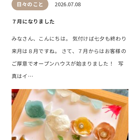
日々のこと
2026.07.08
７月になりました
みなさん、こんにちは。 気付けば七夕も終わり
来月は８月ですね。 さて、７月からはお客様の
ご厚意でオープンハウスが始まりました！ 写
真はイ…