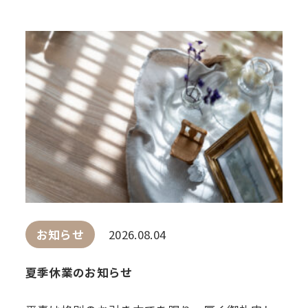
お知らせ
2026.08.04
夏季休業のお知らせ