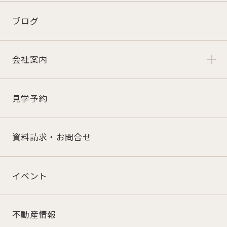
ブログ
会社案内
見学予約
資料請求・お問合せ
イベント
不動産情報