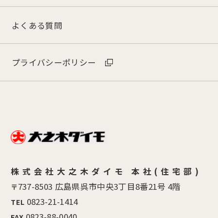
よくある質問
プライバシーポリシー
株式会社大之木ダイモ 本社(住宅部)
737-8503 広島県呉市中央3丁目8番21号 4階
〒
0823-21-1414
TEL
0823-88-0040
FAX