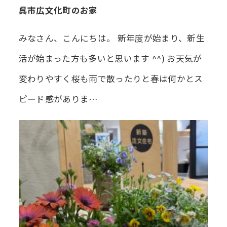
呉市広文化町のお家
みなさん、こんにちは。 新年度が始まり、新生
活が始まった方も多いと思います ^^) お天気が
変わりやすく桜も雨で散ったりと春は何かとス
ピード感がありま…