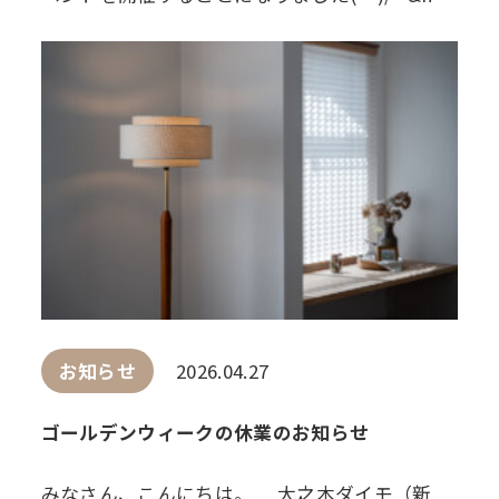
お知らせ
2026.04.27
ゴールデンウィークの休業のお知らせ
みなさん、こんにちは。 大之木ダイモ（新