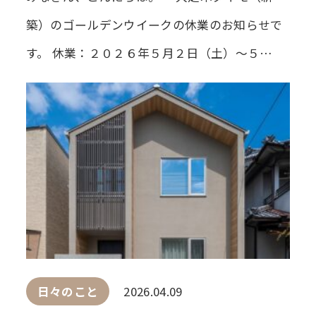
築）のゴールデンウイークの休業のお知らせで
す。 休業：２０２６年５月２日（土）～５…
日々のこと
2026.04.09