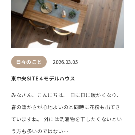
日々のこと
2026.03.05
東中央SITE４モデルハウス
みなさん、こんにちは。 日に日に暖かくなり、
春の暖かさが心地よいのと同時に花粉も出てき
ていますね。 外には洗濯物を干したくないとい
う方も多いのではない…