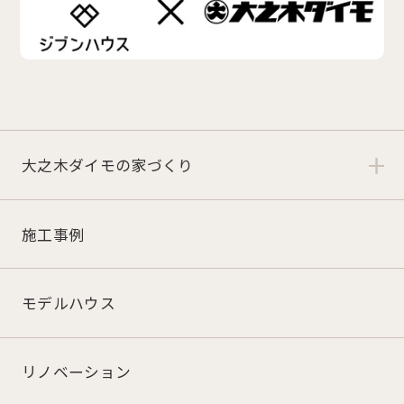
大之木ダイモの家づくり
施工事例
モデルハウス
リノベーション