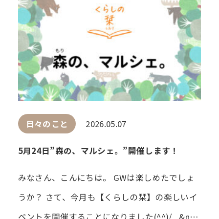
日々のこと
2026.05.07
5月24日”森の、マルシェ。”開催します！
みなさん、こんにちは。 GWは楽しめたでしょ
うか？ さて、今月も【くらしの栞】の楽しいイ
ベントを開催することになりました(^^)/ &n…