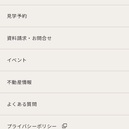
見学予約
資料請求・お問合せ
イベント
不動産情報
よくある質問
プライバシーポリシー