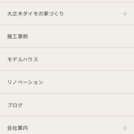
大之木ダイモの家づくり
施工事例
モデルハウス
リノベーション
ブログ
会社案内