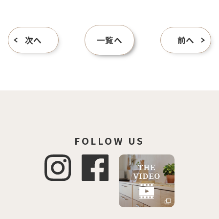
次へ
一覧へ
前へ
FOLLOW US