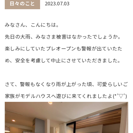
日々のこと
2023.07.03
みなさん、こんにちは。
先日の大雨、みなさま被害はなかったでしょうか。
楽しみにしていたプレオープンも警報が出ていたた
め、安全を考慮して中止にさせていただきました。
さて、警報もなくなり雨が上がった頃、可愛らしいご
家族がモデルハウスへ遊びに来てくれましたよ(*’▽’)