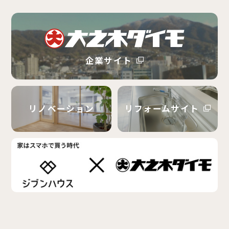
企業サイト
リノベーション
リフォームサイト