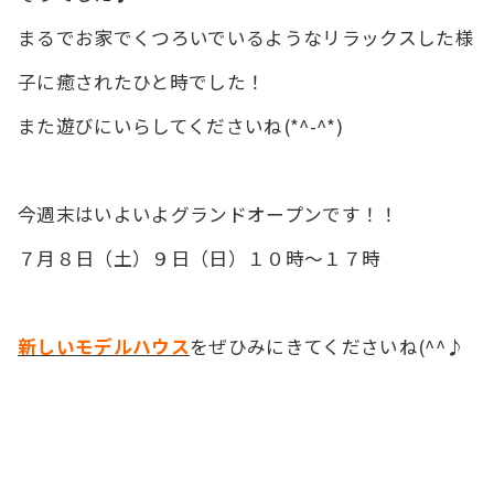
まるでお家でくつろいでいるようなリラックスした様
子に癒されたひと時でした！
また遊びにいらしてくださいね(*^-^*)
今週末はいよいよグランドオープンです！！
７月８日（土）９日（日）１０時～１７時
新しいモデルハウス
をぜひみにきてくださいね(^^♪