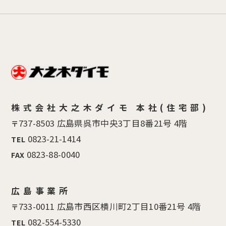
株式会社大之木ダイモ 本社(住宅部)
737-8503 広島県呉市中央3丁目8番21号 4階
〒
0823-21-1414
TEL
0823-88-0040
FAX
広島事業所
733-0011 広島市西区横川町2丁目10番21号 4階
〒
082-554-5330
TEL