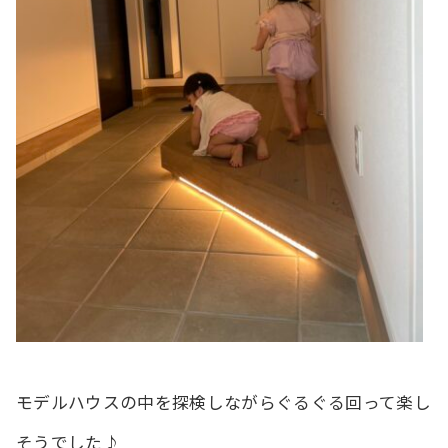
モデルハウスの中を探検しながらぐるぐる回って楽し
そうでした♪