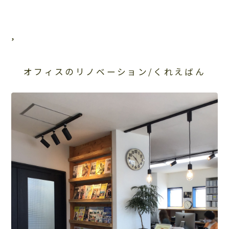
,
オフィスのリノベーション/くれえばん