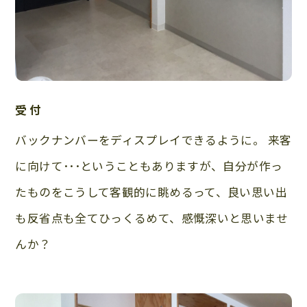
受付
バックナンバーをディスプレイできるように。 来客
に向けて･･･ということもありますが、自分が作っ
たものをこうして客観的に眺めるって、良い思い出
も反省点も全てひっくるめて、感慨深いと思いませ
んか？