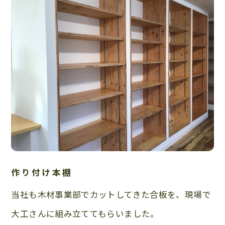
作り付け本棚
当社も木材事業部でカットしてきた合板を、現場で
大工さんに組み立ててもらいました。