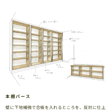
本棚パース
壁に下地補強で合板を入れるところを、反対に仕上