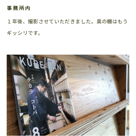
事務所内
１年後、撮影させていただきました。奥の棚はもう
ギッシリです。