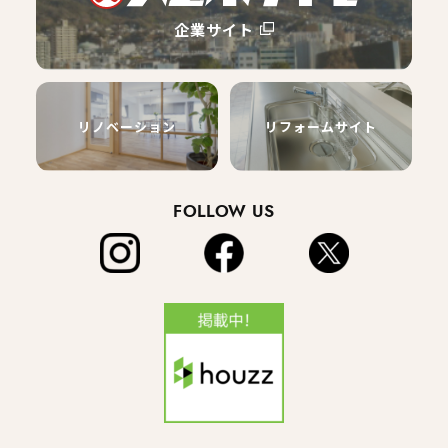
企業サイト
リノベーション
リフォームサイト
FOLLOW US