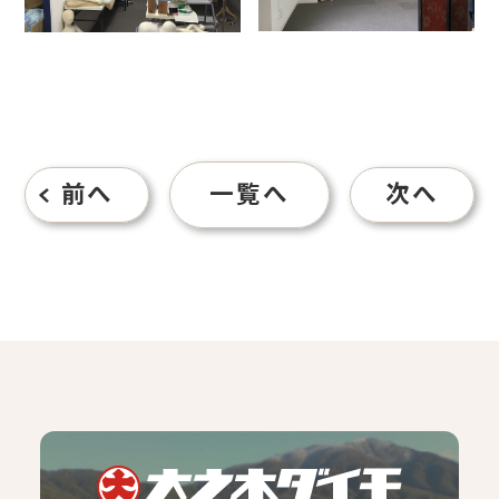
前へ
一覧へ
次へ