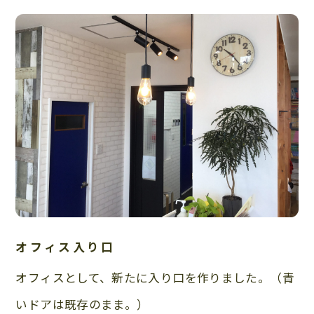
オフィス入り口
オフィスとして、新たに入り口を作りました。（青
いドアは既存のまま。）