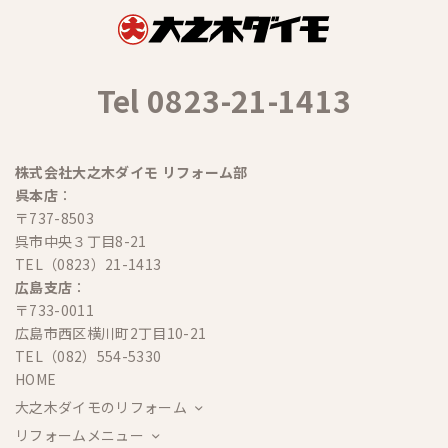
Tel 0823-21-1413
株式会社大之木ダイモ リフォーム部
呉本店
：
〒737-8503
呉市中央３丁目8-21
TEL（0823）21-1413
広島支店
：
〒733-0011
広島市西区横川町2丁目10-21
TEL（082）554-5330
HOME
大之木ダイモのリフォーム
リフォームメニュー