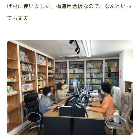
げ材に使いました。構造用合板なので、なんといっ
ても丈夫。