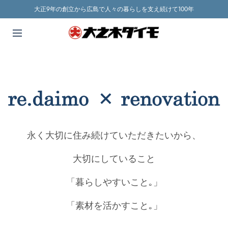
大正9年の創立から広島で人々の暮らしを支え続けて100年
永く大切に住み続けていただきたいから、
大切にしていること
「暮らしやすいこと｡」
「素材を活かすこと｡」