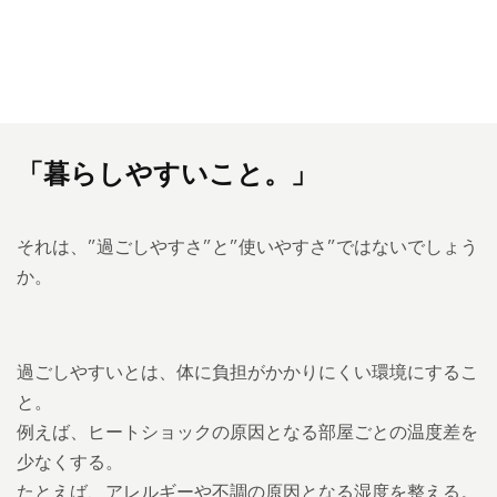
「暮らしやすいこと。」
それは、”過ごしやすさ”と”使いやすさ”ではないでしょう
か。
過ごしやすいとは、体に負担がかかりにくい環境にするこ
と。
例えば、ヒートショックの原因となる部屋ごとの温度差を
少なくする。
たとえば、アレルギーや不調の原因となる湿度を整える。