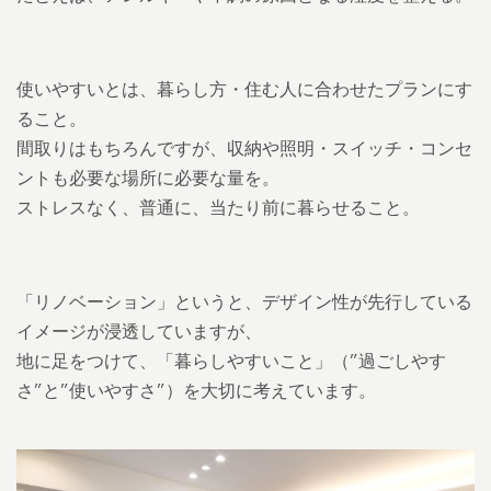
使いやすいとは、暮らし方・住む人に合わせたプランにす
ること。
間取りはもちろんですが、収納や照明・スイッチ・コンセ
ントも必要な場所に必要な量を。
ストレスなく、普通に、当たり前に暮らせること。
「リノベーション」というと、デザイン性が先行している
イメージが浸透していますが、
地に足をつけて、「暮らしやすいこと」（”過ごしやす
さ”と”使いやすさ”）を大切に考えています。