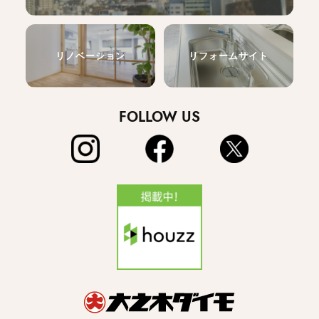
リノベーション
リフォームサイト
FOLLOW US